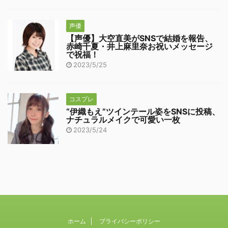
声優
【声優】大空直美がSNSで結婚を報告、
赤崎千夏・井上麻里奈お祝いメッセージ
で祝福！
2023/5/25
コスプレ
“伊織もえ”ツインテール姿をSNSに投稿、
ナチュラルメイクで可愛い一枚
2023/5/24
ホーム
プライバシーポリシー