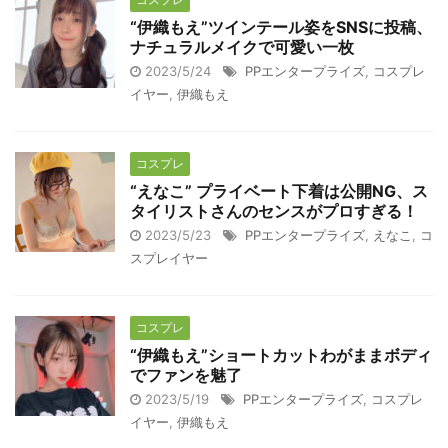
“伊織もえ”ツインテール姿をSNSに投稿、
ナチュラルメイクで可愛い一枚
2023/5/24
PPエンタープライズ
,
コスプレ
イヤー
,
伊織もえ
コスプレ
“えなこ” プライベート下着は公開NG、ス
タイリストさんのセンスがプロすぎる！
2023/5/23
PPエンタープライズ
,
えなこ
,
コ
スプレイヤー
コスプレ
“伊織もえ”ショートカットわがままボディ
でファンを魅了
2023/5/19
PPエンタープライズ
,
コスプレ
イヤー
,
伊織もえ