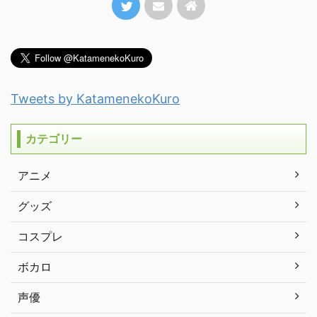
Tweets by KatamenekoKuro
カテゴリー
アニメ
グッズ
コスプレ
ボカロ
声優