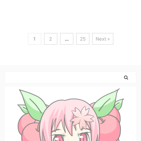
1
2
…
25
Next »