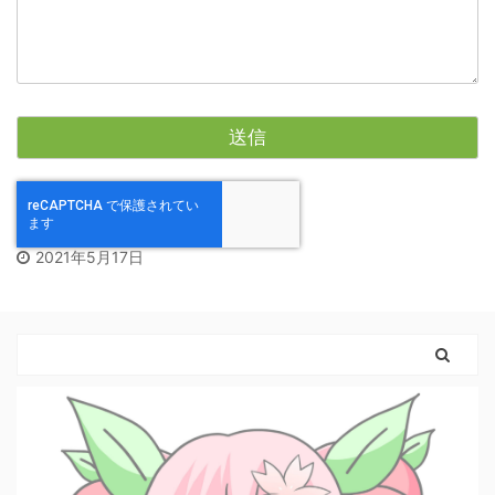
2021年5月17日