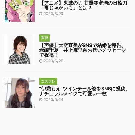
【アニメ】鬼滅の刃 甘露寺蜜璃の日輪刀
「毒じゃがいも」とは？
2023/8/29
声優
【声優】大空直美がSNSで結婚を報告、
赤崎千夏・井上麻里奈お祝いメッセージ
で祝福！
2023/5/25
コスプレ
“伊織もえ”ツインテール姿をSNSに投稿、
ナチュラルメイクで可愛い一枚
2023/5/24