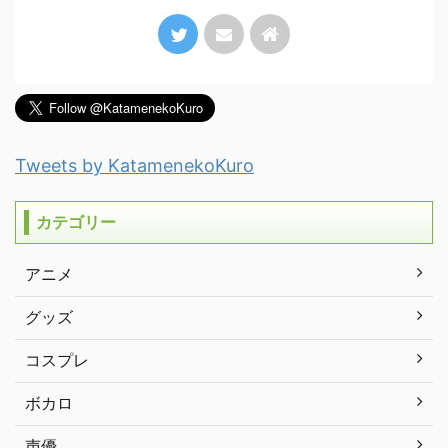
Tweets by KatamenekoKuro
カテゴリー
アニメ
グッズ
コスプレ
ボカロ
声優