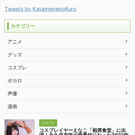
Tweets by KatamenekoKuro
カテゴリー
アニメ
グッズ
コスプレ
ボカロ
声優
漫画
コスプレ
コスプレイヤーえなこ「相席食堂」に出