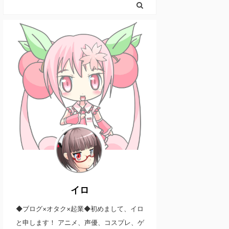
イロ
◆ブログ×オタク×起業◆初めまして、イロ
と申します！ アニメ、声優、コスプレ、ゲ