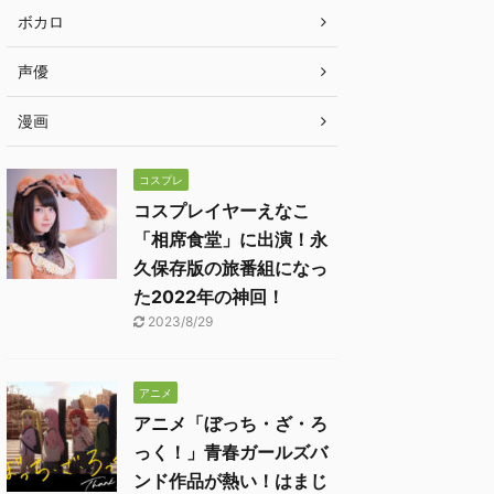
ボカロ
声優
漫画
コスプレ
コスプレイヤーえなこ
「相席食堂」に出演！永
久保存版の旅番組になっ
た2022年の神回！
2023/8/29
アニメ
アニメ「ぼっち・ざ・ろ
っく！」青春ガールズバ
ンド作品が熱い！はまじ