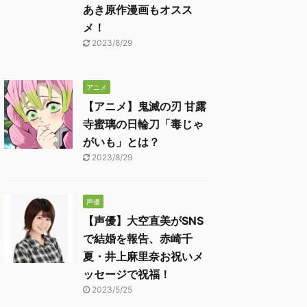
あき原作漫画もオスス
メ！
2023/8/29
アニメ
【アニメ】鬼滅の刃 甘露
寺蜜璃の日輪刀「毒じゃ
がいも」とは？
2023/8/29
声優
【声優】大空直美がSNS
で結婚を報告、赤崎千
夏・井上麻里奈お祝いメ
ッセージで祝福！
2023/5/25