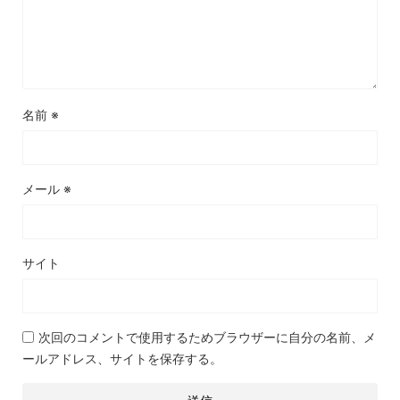
名前
※
メール
※
サイト
次回のコメントで使用するためブラウザーに自分の名前、メ
ールアドレス、サイトを保存する。