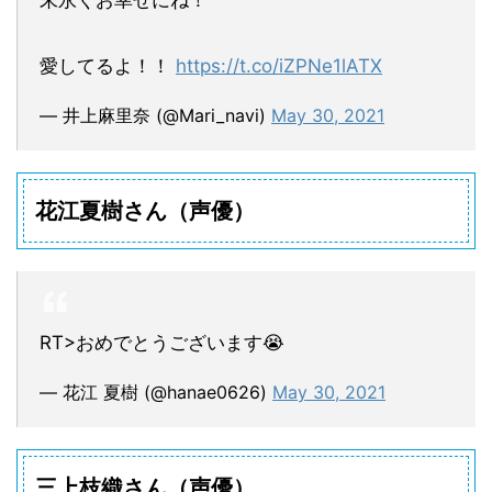
愛してるよ！！
https://t.co/iZPNe1lATX
— 井上麻里奈 (@Mari_navi)
May 30, 2021
花江夏樹さん（声優）
RT>おめでとうございます😭
— 花江 夏樹 (@hanae0626)
May 30, 2021
三上枝織さん（声優）