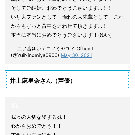
そしてご結婚、おめでとうございます…！！
いち大ファンとして、憧れの大先輩として、これ
からもずっと背中を追わせて頂きます…！
本当に本当におめでとうございます！(ゆい)
— 二ノ宮ゆい / ニノミヤユイ Official
(@YuiNinomiya0906)
May 30, 2021
井上麻里奈さん（声優）
我々の大切な愛する妹！
心からおめでとう！！
末永くお幸せにね！