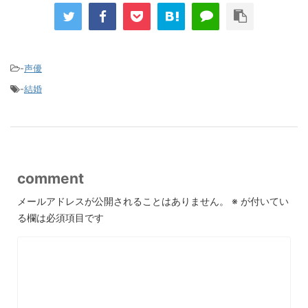
-
声優
-
結婚
comment
メールアドレスが公開されることはありません。
※
が付いてい
る欄は必須項目です