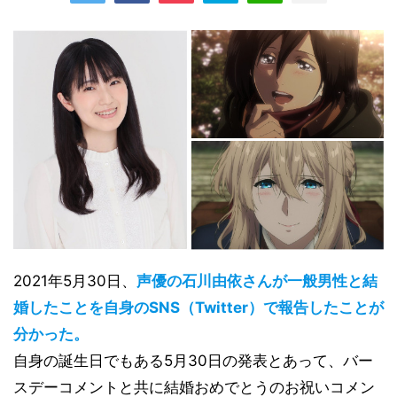
2021年5月30日、
声優の石川由依さんが一般男性と結
婚したことを自身のSNS（Twitter）で報告したことが
分かった。
自身の誕生日でもある5月30日の発表とあって、バー
スデーコメントと共に結婚おめでとうのお祝いコメン