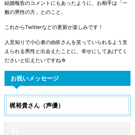
結婚報告のコメントにもあったように、お相手は「一
般の男性の方」とのこと。
これからTwitterなどの更新が楽しみです！
人見知りで小心者の由依さんを笑っていられるよう支
えられる男性と出会えたことに、幸せにしてあげてく
ださいと伝えたいですね☆
お祝いメッセージ
梶裕貴さん（声優）