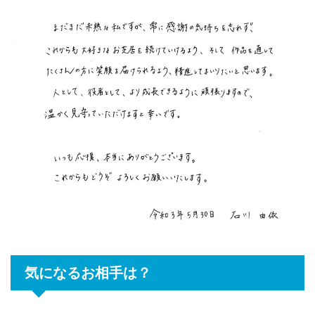
気になるお相手は？