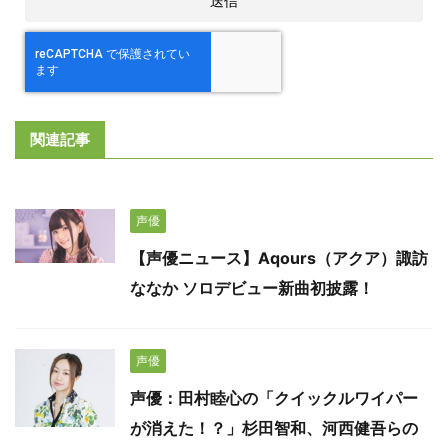
関連記事
声優
【声優ニュース】Aqours（アクア）諏訪
ななか ソロデビュー新曲初披露！
声優
声優：田村睦心の「クイックルワイパー
が消えた！？」杉田智和、河西健吾らの