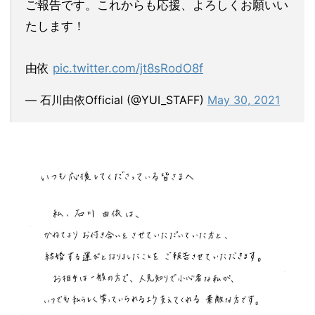
ご報告です。これからも応援、よろしくお願いい
たします！
由依
pic.twitter.com/jt8sRodO8f
— 石川由依Official (@YUI_STAFF)
May 30, 2021