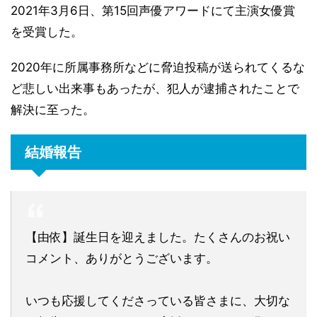
2021年3月6日、第15回声優アワードにて主演女優賞
を受賞した。
2020年に所属事務所などに脅迫投稿が送られてくるな
ど悲しい出来事もあったが、犯人が逮捕されたことで
解決に至った。
結婚報告
【由依】誕生日を迎えました。たくさんのお祝い
コメント、ありがとうございます。
いつも応援してくださっている皆さまに、大切な