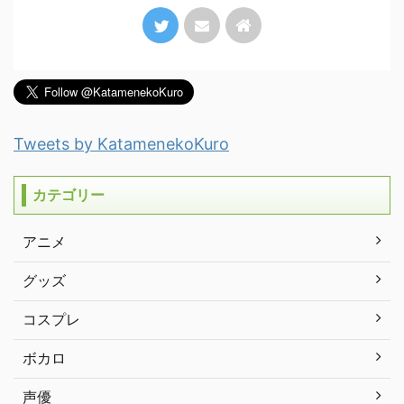
Tweets by KatamenekoKuro
カテゴリー
アニメ
グッズ
コスプレ
ボカロ
声優