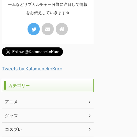
ームなどサブカルチャー分野に注目して情報
をお伝えしていきます☆
Tweets by KatamenekoKuro
カテゴリー
アニメ
グッズ
コスプレ