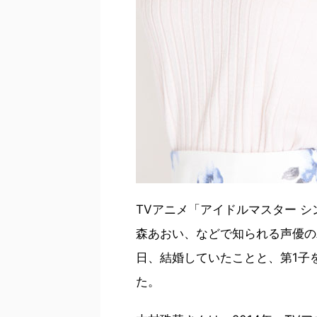
TVアニメ「アイドルマスター シ
森あおい、などで知られる声優の木
日、結婚していたことと、第1子
た。