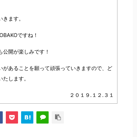
いきます。
OBAKOですね！
も公開が楽しみです！
いがあることを願って頑張っていきますので、ど
いたします。
２０１９.１２.３１