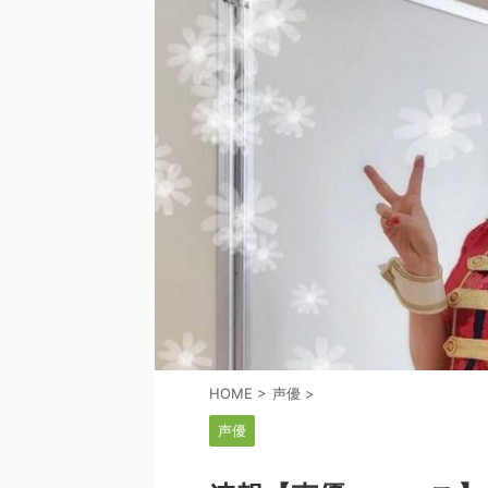
HOME
>
声優
>
声優