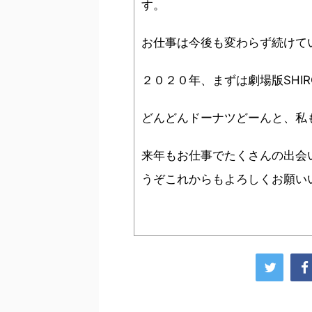
す。
お仕事は今後も変わらず続けて
２０２０年、まずは劇場版SHIR
どんどんドーナツどーんと、私
来年もお仕事でたくさんの出会
うぞこれからもよろしくお願い