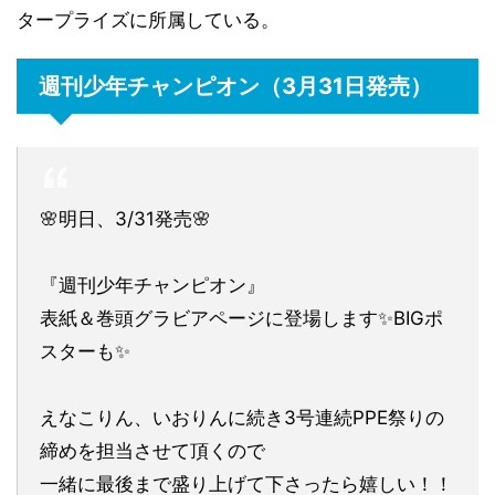
タープライズに所属している。
週刊少年チャンピオン（3月31日発売）
🌸明日、3/31発売🌸
『週刊少年チャンピオン』
表紙＆巻頭グラビアページに登場します✨BIGポ
スターも✨
えなこりん、いおりんに続き3号連続PPE祭りの
締めを担当させて頂くので
一緒に最後まで盛り上げて下さったら嬉しい！！