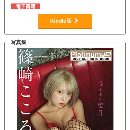
電子書籍
Kindle版
写真集