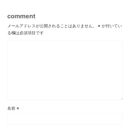
comment
メールアドレスが公開されることはありません。
※
が付いてい
る欄は必須項目です
名前
※