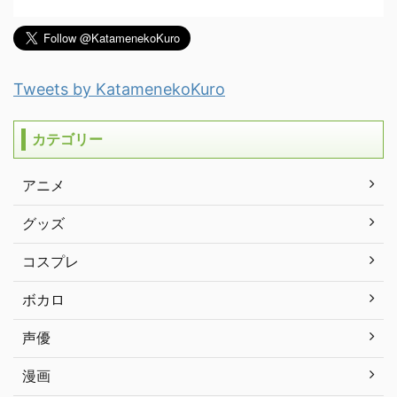
Tweets by KatamenekoKuro
カテゴリー
アニメ
グッズ
コスプレ
ボカロ
声優
漫画