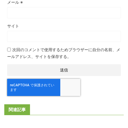
メール
※
サイト
次回のコメントで使用するためブラウザーに自分の名前、メ
ールアドレス、サイトを保存する。
関連記事