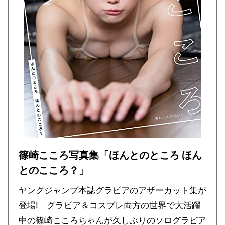
篠崎こころ写真集「ほんとのところ ほん
とのこころ？」
ヤングジャンプ本誌グラビアのアザーカット集が
登場! グラビア＆コスプレ両方の世界で大活躍
中の篠崎こころちゃんが久しぶりのソログラビア