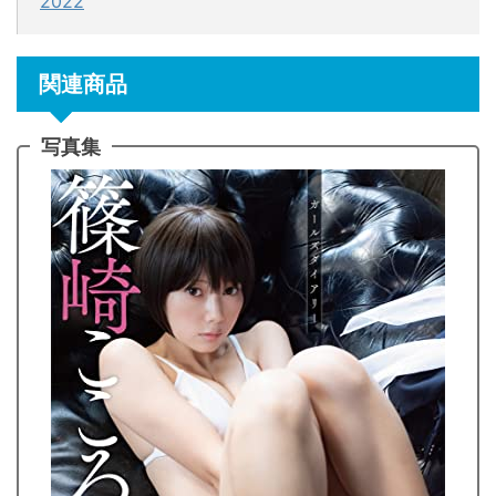
2022
関連商品
写真集