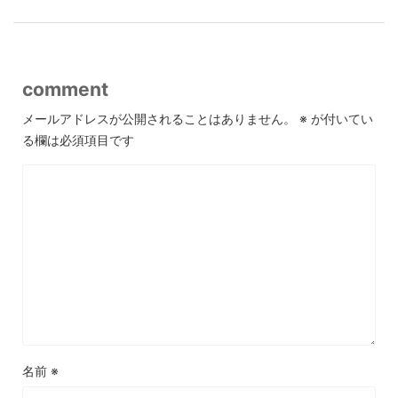
comment
メールアドレスが公開されることはありません。
※
が付いてい
る欄は必須項目です
名前
※