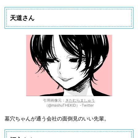
天道さん
引用画像元：
きたむらましゅう
（@mashuTHEKID）-Twitter
墓穴ちゃんが通う会社の面倒見のいい先輩。