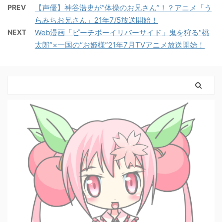
PREV
【声優】神谷浩史が“体操のお兄さん”！？アニメ「う
らみちお兄さん」21年7/5放送開始！
NEXT
Web漫画「ピーチボーイリバーサイド」鬼を狩る“桃
太郎”×一国の“お姫様”21年7月TVアニメ放送開始！