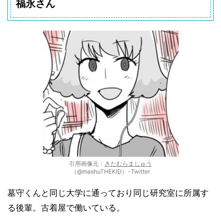
福永さん
引用画像元：
きたむらましゅう
（@mashuTHEKID）-Twitter
墓守くんと同じ大学に通っており同じ研究室に所属す
る後輩。古着屋で働いている。