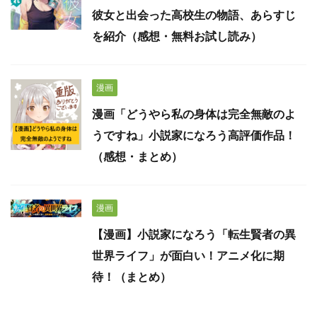
彼女と出会った高校生の物語、あらすじ
を紹介（感想・無料お試し読み）
漫画
漫画「どうやら私の身体は完全無敵のよ
うですね」小説家になろう高評価作品！
（感想・まとめ）
漫画
【漫画】小説家になろう「転生賢者の異
世界ライフ」が面白い！アニメ化に期
待！（まとめ）