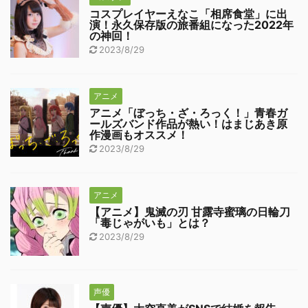
コスプレイヤーえなこ「相席食堂」に出
演！永久保存版の旅番組になった2022年
の神回！
2023/8/29
アニメ
アニメ「ぼっち・ざ・ろっく！」青春ガ
ールズバンド作品が熱い！はまじあき原
作漫画もオススメ！
2023/8/29
アニメ
【アニメ】鬼滅の刃 甘露寺蜜璃の日輪刀
「毒じゃがいも」とは？
2023/8/29
声優