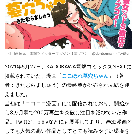
引用画像元：
電撃ツイッターマガジン【電ツマ】
（@dentsuma）-Twitter
2021年5月27日、KADOKAWA電撃コミックスNEXTに
掲載されていた、漫画「
ここほれ墓穴ちゃん
」（著
者：きたむらましゅう）の最終巻が発売され完結を迎
えました。
当初は「ニコニコ漫画」にて配信されており、開始か
ら3カ月弱で200万再生を突破し注目を浴びていた作
品。Twitter、pixivなどにも展開しており、Web漫画と
しても人気の高い作品としてとても読みやすい環境を