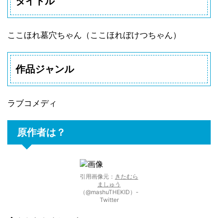
タイトル
ここほれ墓穴ちゃん（ここほれぼけつちゃん）
作品ジャンル
ラブコメディ
原作者は？
引用画像元：
きたむら
ましゅう
（@mashuTHEKID）-
Twitter