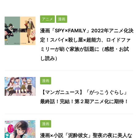
アニメ
漫画
漫画「SPY×FAMILY」2022年アニメ化決
定！スパイ×殺し屋×超能力、ロイドファ
ミリーが紡ぐ家族が話題に（感想・お試
し読み）
漫画
【マンガニュース】「がっこうぐらし」
最終話！完結！第２期アニメ化に期待！
漫画
漫画×小説「泥酔彼女」聖夜の夜に美人な