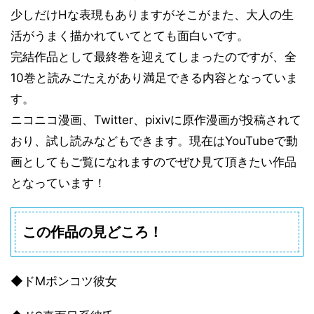
少しだけHな表現もありますがそこがまた、大人の生
活がうまく描かれていてとても面白いです。
完結作品として最終巻を迎えてしまったのですが、全
10巻と読みごたえがあり満足できる内容となっていま
す。
ニコニコ漫画、Twitter、pixivに原作漫画が投稿されて
おり、試し読みなどもできます。現在はYouTubeで動
画としてもご覧になれますのでぜひ見て頂きたい作品
となっています！
この作品の見どころ！
◆ドMポンコツ彼女