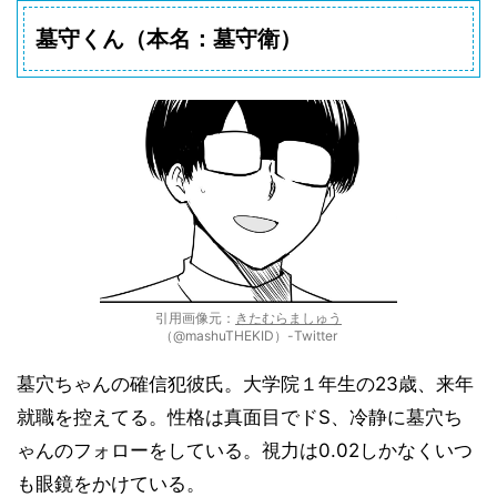
墓守くん（本名：墓守衛）
引用画像元：
きたむらましゅう
（@mashuTHEKID）-Twitter
墓穴ちゃんの確信犯彼氏。大学院１年生の23歳、来年
就職を控えてる。性格は真面目でドS、冷静に墓穴ち
ゃんのフォローをしている。視力は0.02しかなくいつ
も眼鏡をかけている。