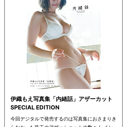
伊織もえ写真集「内緒話」アザーカット
SPECIAL EDITION
今回デジタルで発売するのは写真集におさまりき