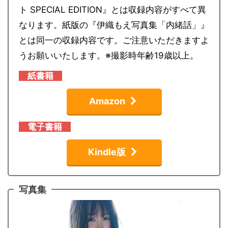
ト SPECIAL EDITION』とは収録内容がすべて異
なります。紙版の『伊織もえ写真集「内緒話」』
とは同一の収録内容です。ご注意いただきますよ
うお願いいたします。※撮影時年齢19歳以上。
紙書籍
Amazon
電子書籍
Kindle版
写真集