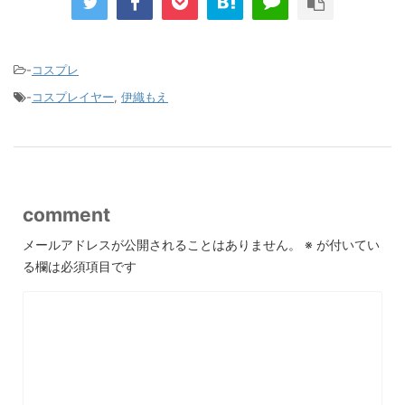
-
コスプレ
-
コスプレイヤー
,
伊織もえ
comment
メールアドレスが公開されることはありません。
※
が付いてい
る欄は必須項目です