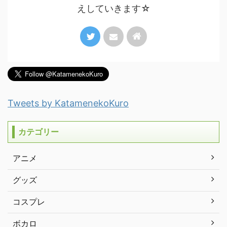
えしていきます☆
Tweets by KatamenekoKuro
カテゴリー
アニメ
グッズ
コスプレ
ボカロ