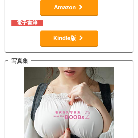
Amazon
電子書籍
Kindle版
写真集