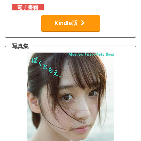
電子書籍
Kindle版
写真集