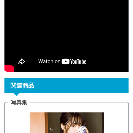
関連商品
写真集