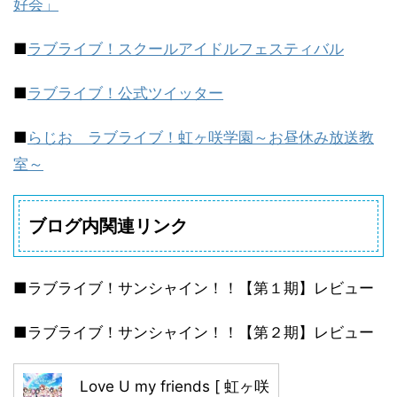
好会」
■
ラブライブ！スクールアイドルフェスティバル
■
ラブライブ！公式ツイッター
■
らじお ラブライブ！虹ヶ咲学園～お昼休み放送教
室～
ブログ内関連リンク
■ラブライブ！サンシャイン！！【第１期】レビュー
■ラブライブ！サンシャイン！！【第２期】レビュー
Love U my friends [ 虹ヶ咲