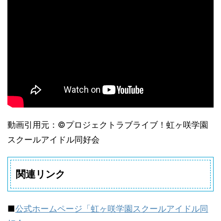
動画引用元：©プロジェクトラブライブ！虹ヶ咲学園
スクールアイドル同好会
関連リンク
■
公式ホームページ「虹ヶ咲学園スクールアイドル同