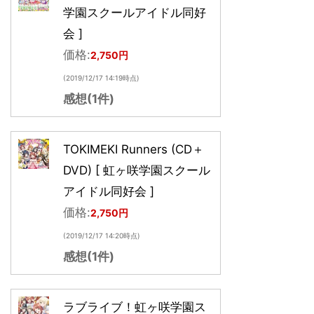
学園スクールアイドル同好
会 ]
価格:
2,750円
(2019/12/17 14:19時点)
感想(1件)
TOKIMEKI Runners (CD＋
DVD) [ 虹ヶ咲学園スクール
アイドル同好会 ]
価格:
2,750円
(2019/12/17 14:20時点)
感想(1件)
ラブライブ！虹ヶ咲学園ス