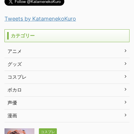
Tweets by KatamenekoKuro
カテゴリー
アニメ
グッズ
コスプレ
ボカロ
声優
漫画
コスプレ