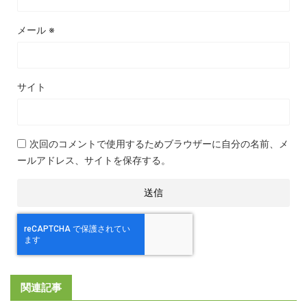
メール
※
サイト
次回のコメントで使用するためブラウザーに自分の名前、メ
ールアドレス、サイトを保存する。
関連記事