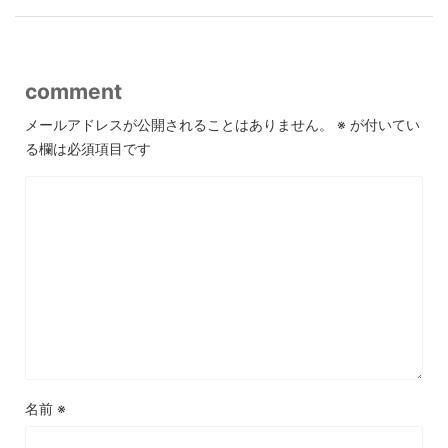
comment
メールアドレスが公開されることはありません。
※
が付いてい
る欄は必須項目です
名前
※