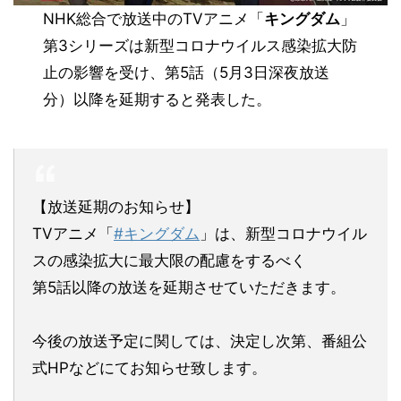
NHK総合で放送中のTVアニメ「
キングダム
」
第3シリーズは新型コロナウイルス感染拡大防
止の影響を受け、第5話（5月3日深夜放送
分）以降を
延期
すると発表した。
【放送延期のお知らせ】
TVアニメ「
#キングダム
」は、新型コロナウイル
スの感染拡大に最大限の配慮をするべく
第5話以降の放送を延期させていただきます。
今後の放送予定に関しては、決定し次第、番組公
式HPなどにてお知らせ致します。