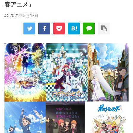
春アニメ」
2021年5月17日