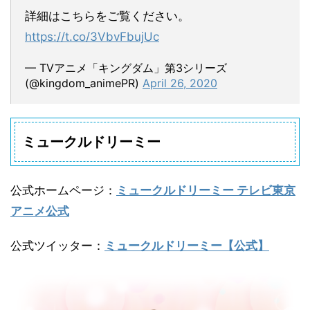
詳細はこちらをご覧ください。
https://t.co/3VbvFbujUc
— TVアニメ「キングダム」第3シリーズ
(@kingdom_animePR)
April 26, 2020
ミュークルドリーミー
公式ホームページ
：
ミュークルドリーミー テレビ東京
アニメ公式
公式ツイッター
：
ミュークルドリーミー【公式】