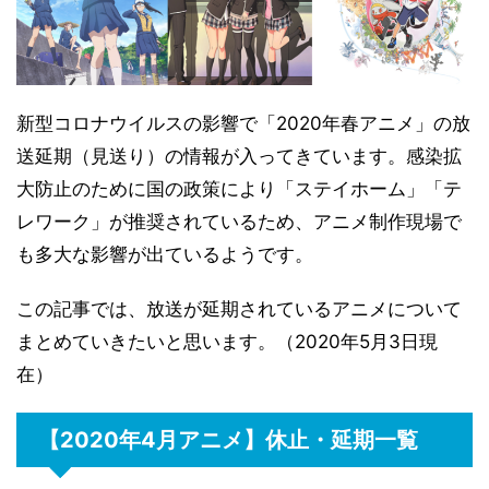
新型コロナウイルスの影響で「2020年春アニメ」の放
送延期（見送り）の情報が入ってきています。感染拡
大防止のために国の政策により「ステイホーム」「テ
レワーク」が推奨されているため、アニメ制作現場で
も多大な影響が出ているようです。
この記事では、放送が延期されているアニメについて
まとめていきたいと思います。（2020年5月3日現
在）
【2020年4月
アニメ
】休止・延期一覧