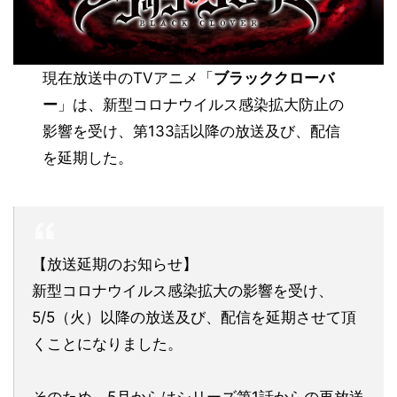
現在放送中のTVアニメ「
ブラッククローバ
ー
」は、新型コロナウイルス感染拡大防止の
影響を受け、第133話以降の放送及び、配信
を
延期
した。
【放送延期のお知らせ】
新型コロナウイルス感染拡大の影響を受け、
5/5（火）以降の放送及び、配信を延期させて頂
くことになりました。