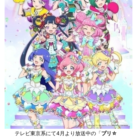
テレビ東京系にて4月より放送中の「
プリ☆