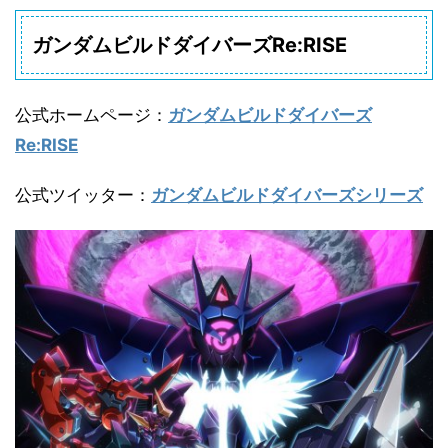
ガンダムビルドダイバーズRe:RISE
公式ホームページ
：
ガンダムビルドダイバーズ
Re:RISE
公式ツイッター
：
ガンダムビルドダイバーズシリーズ