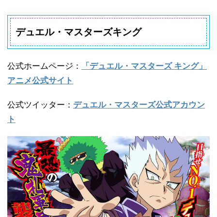
デュエル・マスターズキング
公式ホームページ
：
「デュエル・マスターズ キング」
アニメ公式サイト
公式ツイッター
：
デュエル・マスターズ公式アカウン
ト