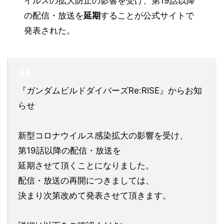
イルスの拡大防止の影響を受け、第19話以降
の配信・放送を
延期
することが公式サイトで
発表された。
『ガンダムビルドダイバーズRe:RISE』からお知
らせ
新型コロナウイルス感染拡大の影響を受け、
第19話以降の配信・放送を
延期させて頂くことになりました。
配信・放送の再開につきましては、
決まり次第改めて発表させて頂きます。