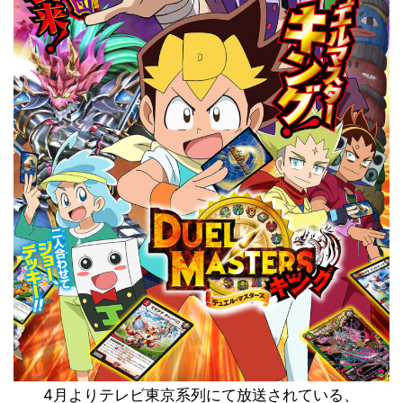
4月よりテレビ東京系列にて放送されている、