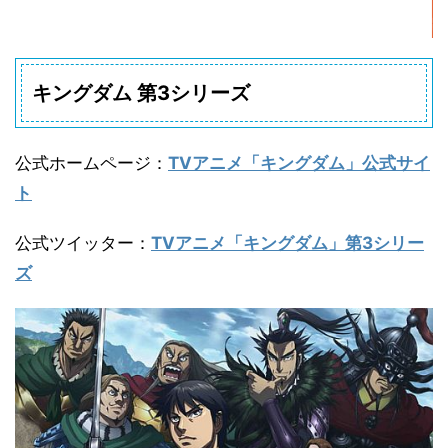
キングダム 第3シリーズ
公式ホームページ
：
TVアニメ「キングダム」公式サイ
ト
公式ツイッター
：
TVアニメ「キングダム」第3シリー
ズ