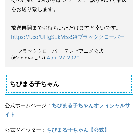
そのため、5月からはシリーズ第1話からの再放送
をお送り致します。
放送再開までお待ちいただけますと幸いです。
https://t.co/UHgSEkM5xS
#ブラッククローバー
— ブラッククローバー_テレビアニメ公式
(@bclover_PR)
April 27, 2020
ちびまる子ちゃん
公式ホームページ
：
ちびまる子ちゃんオフィシャルサ
イト
公式ツイッター
：
ちびまる子ちゃん【公式】