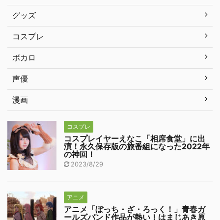
グッズ
コスプレ
ボカロ
声優
漫画
コスプレ
コスプレイヤーえなこ「相席食堂」に出
演！永久保存版の旅番組になった2022年
の神回！
2023/8/29
アニメ
アニメ「ぼっち・ざ・ろっく！」青春ガ
ールズバンド作品が熱い！はまじあき原