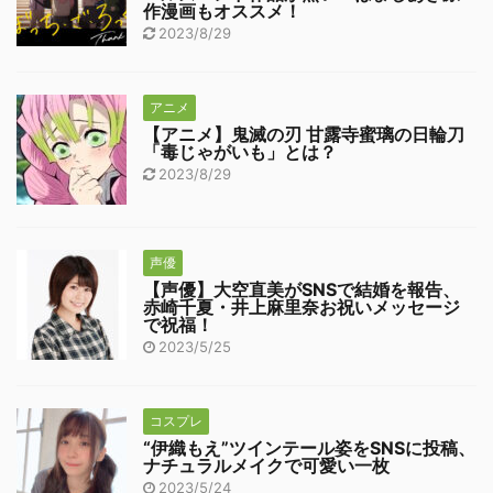
作漫画もオススメ！
2023/8/29
アニメ
【アニメ】鬼滅の刃 甘露寺蜜璃の日輪刀
「毒じゃがいも」とは？
2023/8/29
声優
【声優】大空直美がSNSで結婚を報告、
赤崎千夏・井上麻里奈お祝いメッセージ
で祝福！
2023/5/25
コスプレ
“伊織もえ”ツインテール姿をSNSに投稿、
ナチュラルメイクで可愛い一枚
2023/5/24