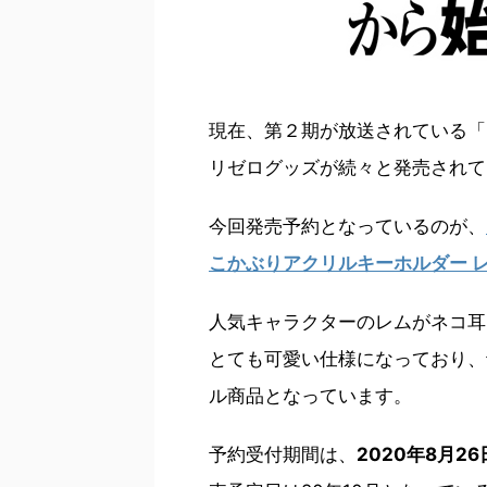
現在、第２期が放送されている「
リゼログッズが続々と発売されて
今回発売予約となっているのが、
こかぶりアクリルキーホルダー 
人気キャラクターのレムがネコ耳
とても可愛い仕様になっており、
ル商品となっています。
予約受付期間は、
2020年8月26日