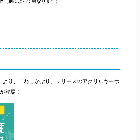
8mm（柄によって異なります）
活」より、『ねこかぶり』シリーズのアクリルキーホ
が登場！