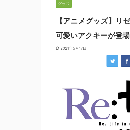
グッズ
【アニメグッズ】リゼ
可愛いアクキーが登場
2021年5月17日