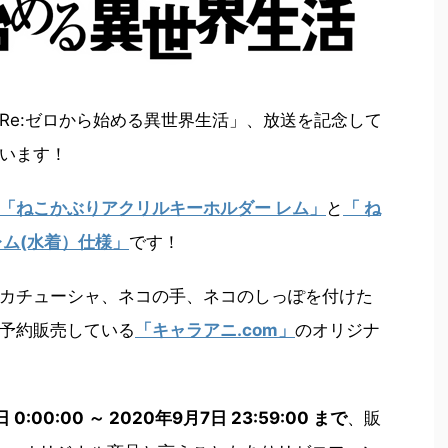
Re:ゼロから始める異世界生活」、放送を記念して
います！
「ねこかぶりアクリルキーホルダー レム」
と
「 ね
レム(水着）仕様」
です！
カチューシャ、ネコの手、ネコのしっぽを付けた
予約販売している
「キャラアニ.com」
のオリジナ
 0:00:00 ～ 2020年9月7日 23:59:00 まで
、販