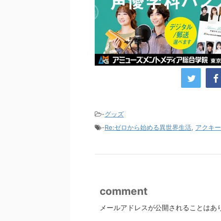
-
グッズ
-
Re:ゼロから始める異世界生活
,
アクキー
comment
メールアドレスが公開されることはあ