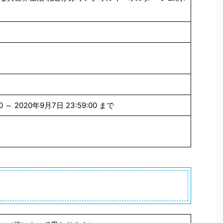
0 ～ 2020年9月7日 23:59:00 まで