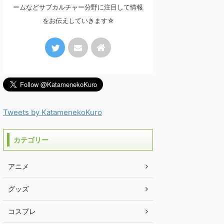
ームなどサブカルチャー分野に注目して情報
をお伝えしていきます☆
Tweets by KatamenekoKuro
カテゴリー
アニメ
グッズ
コスプレ