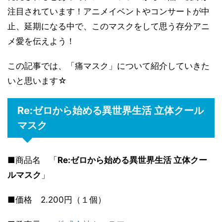
注目されています！アニメイベントやコンサートが中
止、延期になる中で、このマスクをして思う存分アニ
メ愛を伝えよう！
この記事では、「痛マスク」について紹介していきた
いと思います☆
Re:ゼロから始める異世界生活 立体クール
マスク
■商品名 「
Re:ゼロから始める異世界生活 立体クー
ルマスク
」
■価格 2.200円（１個）