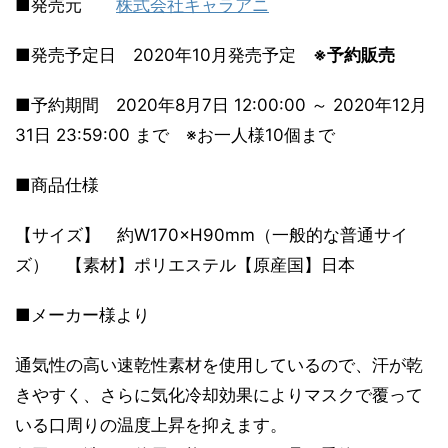
■発売元
株式会社キャラアニ
■発売予定日 2020年10月発売予定
※予約販売
■予約期間 2020年8月7日 12:00:00 ～ 2020年12月
31日 23:59:00 まで ※お一人様10個まで
■商品仕様
【サイズ】 約W170×H90mm（一般的な普通サイ
ズ） 【素材】ポリエステル【原産国】日本
■メーカー様より
通気性の高い速乾性素材を使用しているので、汗が乾
きやすく、さらに気化冷却効果によりマスクで覆って
いる口周りの温度上昇を抑えます。