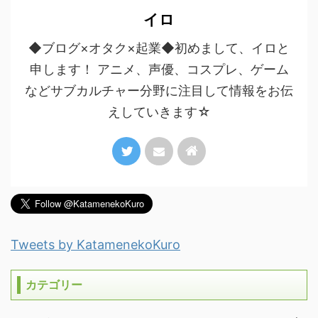
イロ
◆ブログ×オタク×起業◆初めまして、イロと
申します！ アニメ、声優、コスプレ、ゲーム
などサブカルチャー分野に注目して情報をお伝
えしていきます☆
Tweets by KatamenekoKuro
カテゴリー