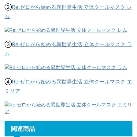
②
Re:ゼロから始める異世界生活 立体クールマスク レ
ム
③
Re:ゼロから始める異世界生活 立体クールマスク ラ
ム
④
Re:ゼロから始める異世界生活 立体クールマスク エ
ミリア
関連商品