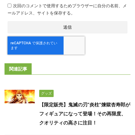
次回のコメントで使用するためブラウザーに自分の名前、メ
ールアドレス、サイトを保存する。
関連記事
グッズ
【限定販売】鬼滅の刃“炎柱”煉獄杏寿郎が
フィギュアになって登場！その再限度、
クオリティの高さに注目！