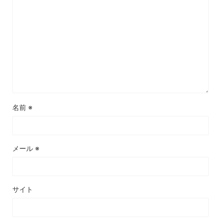
名前
※
メール
※
サイト