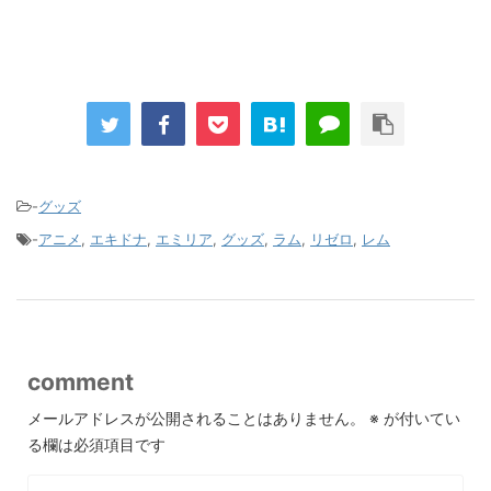
-
グッズ
-
アニメ
,
エキドナ
,
エミリア
,
グッズ
,
ラム
,
リゼロ
,
レム
comment
メールアドレスが公開されることはありません。
※
が付いてい
る欄は必須項目です