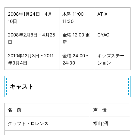
2008年1月24日 - 4月
木曜 11:00 -
AT-X
10日
11:30
2008年2月8日 - 4月25
金曜 12:00 更
GYAO!
日
新
2010年12月3日 - 2011
金曜 24:00 -
キッズステー
年3月4日
24:30
ション
キャスト
名 前
声 優
クラフト・ロレンス
福山 潤