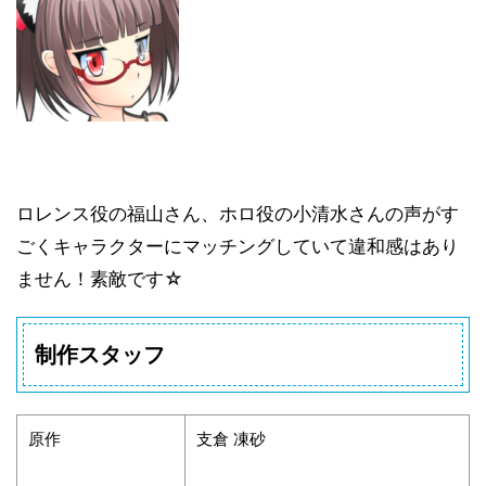
ロレンス役の福山さん、ホロ役の小清水さんの声がす
ごくキャラクターにマッチングしていて違和感はあり
ません！素敵です☆
制作スタッフ
原作
支倉 凍砂