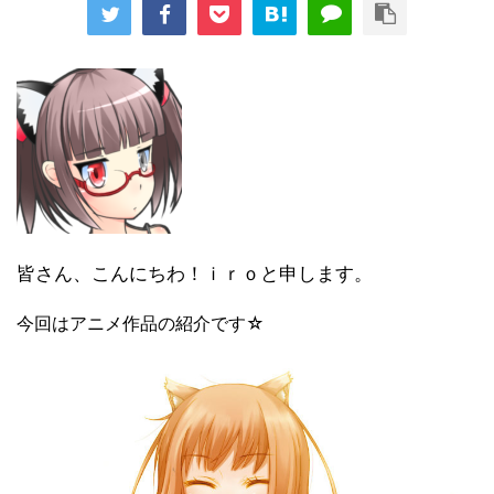
皆さん、こんにちわ！ｉｒｏと申します。
今回はアニメ作品の紹介です☆