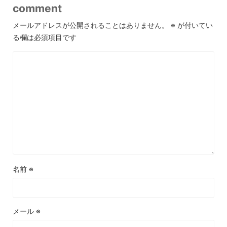
comment
メールアドレスが公開されることはありません。
※
が付いてい
る欄は必須項目です
名前
※
メール
※