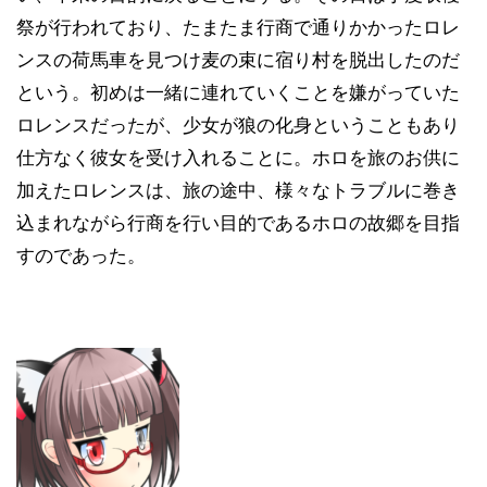
祭が行われており、たまたま行商で通りかかったロレ
ンスの荷馬車を見つけ麦の束に宿り村を脱出したのだ
という。初めは一緒に連れていくことを嫌がっていた
ロレンスだったが、少女が狼の化身ということもあり
仕方なく彼女を受け入れることに。ホロを旅のお供に
加えたロレンスは、旅の途中、様々なトラブルに巻き
込まれながら行商を行い目的であるホロの故郷を目指
すのであった。