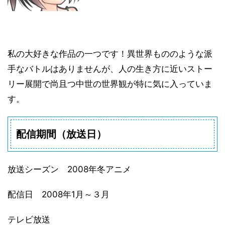
私の大好きな作品の一つです！異世界もののような派
手なバトルはありませんが、人の生き方に近いストー
リー展開で尚且つ中世の世界観が特に気に入っていま
す。
配信期間（放送日）
放送シーズン
2008年冬アニメ
配信日
2008年1月～３月
テレビ放送