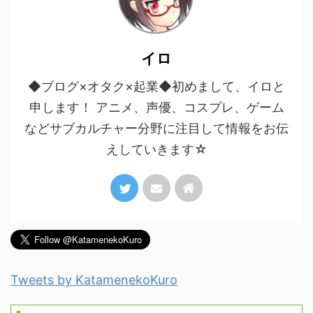
イロ
◆ブログ×オタク×起業◆初めまして、イロと
申します！ アニメ、声優、コスプレ、ゲーム
などサブカルチャー分野に注目して情報をお伝
えしていきます☆
Tweets by KatamenekoKuro