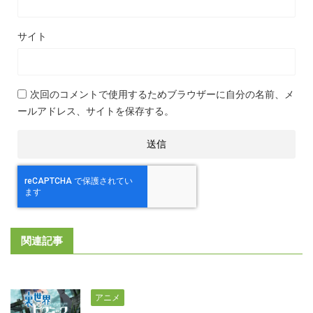
サイト
次回のコメントで使用するためブラウザーに自分の名前、メ
ールアドレス、サイトを保存する。
関連記事
アニメ