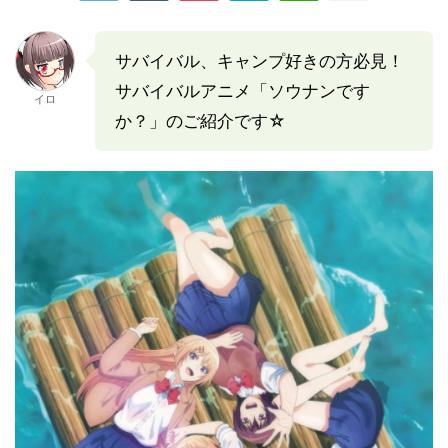
サバイバル、キャンプ好きの方必見！
サバイバルアニメ「ソウナンです
イロ
か？」のご紹介です☆