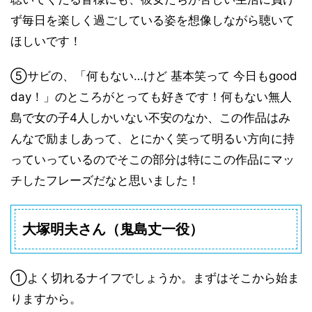
ず毎日を楽しく過ごしている姿を想像しながら聴いて
ほしいです！
⑤サビの、「何もない…けど 基本笑って 今日もgood
day！」のところがとっても好きです！何もない無人
島で女の子4人しかいない不安のなか、この作品はみ
んなで励ましあって、とにかく笑って明るい方向に持
っていっているのでそこの部分は特にこの作品にマッ
チしたフレーズだなと思いました！
大塚明夫さん（鬼島丈一役）
①よく切れるナイフでしょうか。まずはそこから始ま
りますから。