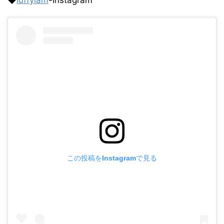
この投稿をInstagramで見る