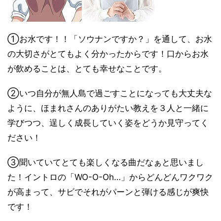
①お水です！！「ソウナンですか？」を通して、お水
の大切さがとてもよく分かったからです！口からお水
が飲めることは、とても幸せなことです。
②いつ自分が無人島で過ごすことになっても大丈夫な
ように、ほまれさんのありがたい教えを３人と一緒に
学びつつ、逞しく成長していく姿をどうか見守ってく
ださい！
③聞いていてとても楽しくなる曲だなぁと思いまし
た！イントロの「WO-O-Oh…」からどんどんワクワク
が高まって、サビでそれがパーンと弾ける感じが爽快
です！