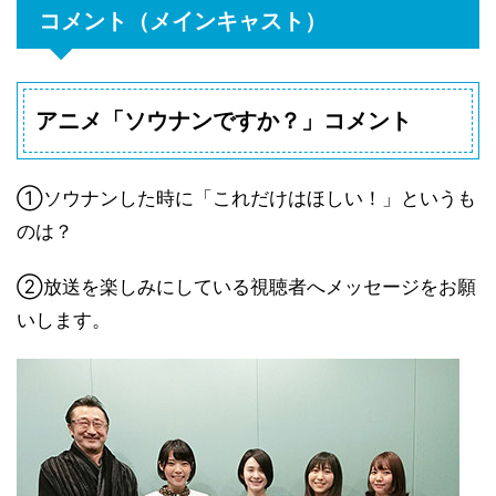
コメント（メインキャスト）
アニメ「ソウナンですか？」コメント
①ソウナンした時に「これだけはほしい！」というも
のは？
②放送を楽しみにしている視聴者へメッセージをお願
いします。