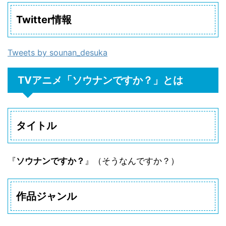
Twitter情報
Tweets by sounan_desuka
TVアニメ「ソウナンですか？」とは
タイトル
『
ソウナンですか？
』（そうなんですか？）
作品ジャンル