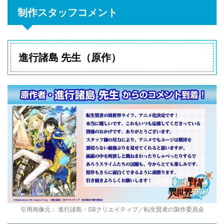
制作スタッフコメント
進行諸島 先生（原作）
引用画像元： 進行諸島・SBクリエイティブ／転生賢者の製作委員会