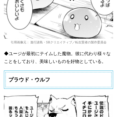
引用画像元： 進行諸島・SBクリエイティブ／転生賢者の製作委員会
◆ユージが最初にテイムした魔物。彼に代わり様々な
ことをしており、美味しいものを好物としている。
プラウド・ウルフ