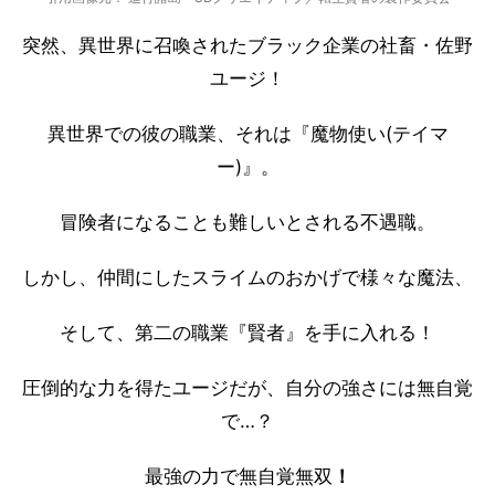
突然、異世界に召喚されたブラック企業の社畜・佐野
ユージ！
異世界での彼の職業、それは『魔物使い(テイマ
ー)』。
冒険者になることも難しいとされる不遇職。
しかし、仲間にしたスライムのおかげで様々な魔法、
そして、第二の職業『賢者』を手に入れる！
圧倒的な力を得たユージだが、自分の強さには無自覚
で…？
最強の力で無自覚無双
！