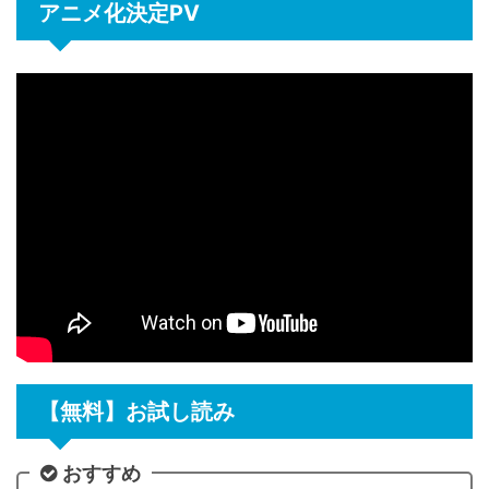
アニメ化決定PV
【無料】お試し読み
おすすめ