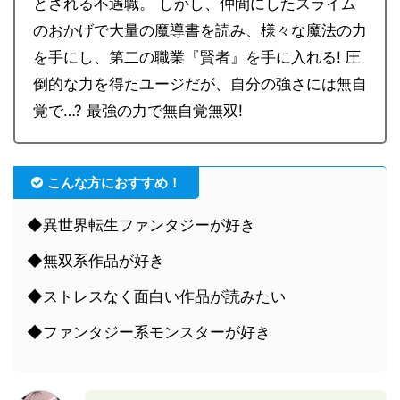
とされる不遇職。 しかし、仲間にしたスライム
のおかげで大量の魔導書を読み、様々な魔法の力
を手にし、第二の職業『賢者』を手に入れる! 圧
倒的な力を得たユージだが、自分の強さには無自
覚で…? 最強の力で無自覚無双!
こんな方におすすめ！
◆異世界転生ファンタジーが好き
◆無双系作品が好き
◆ストレスなく面白い作品が読みたい
◆ファンタジー系モンスターが好き