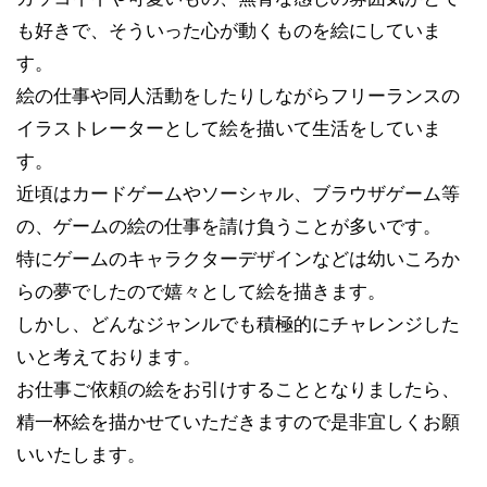
も好きで、そういった心が動くものを絵にしていま
す。
絵の仕事や同人活動をしたりしながらフリーランスの
イラストレーターとして絵を描いて生活をしていま
す。
近頃はカードゲームやソーシャル、ブラウザゲーム等
の、ゲームの絵の仕事を請け負うことが多いです。
特にゲームのキャラクターデザインなどは幼いころか
らの夢でしたので嬉々として絵を描きます。
しかし、どんなジャンルでも積極的にチャレンジした
いと考えております。
お仕事ご依頼の絵をお引けすることとなりましたら、
精一杯絵を描かせていただきますので是非宜しくお願
いいたします。