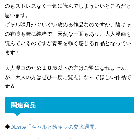
のもストレスなく一気に読んでしまういいところだと
思います。
ギャル咲月がぐいぐい攻める作品なのですが、陰キャ
の有嶋も時に純粋で、天然な一面もあり、大人漫画を
読んでいるのですが青春を強く感じる作品となってい
ます！
大人漫画のため１８歳以下の方はご覧になれません
が、大人の方はぜひ一度ご覧んになってほしい作品で
す☆
関連商品
◆
DLsite「ギャルと陰キャの交際週間。」