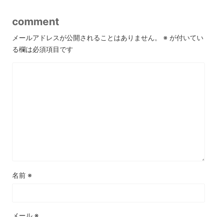
comment
メールアドレスが公開されることはありません。
※
が付いてい
る欄は必須項目です
名前
※
メール
※