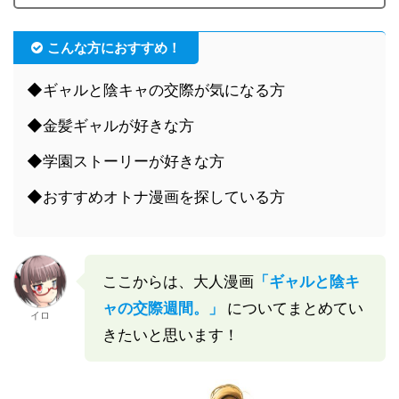
こんな方におすすめ！
◆ギャルと陰キャの交際が気になる方
◆金髪ギャルが好きな方
◆学園ストーリーが好きな方
◆おすすめオトナ漫画を探している方
ここからは、大人漫画
「ギャルと陰キ
ャの交際週間。」
についてまとめてい
イロ
きたいと思います！