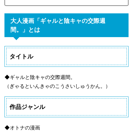
大人漫画「ギャルと陰キャの交際週
間。」とは
タイトル
◆ギャルと陰キャの交際週間。
（ぎゃるといんきゃのこうさいしゅうかん。）
作品ジャンル
◆オトナの漫画