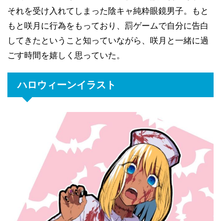
それを受け入れてしまった陰キャ純粋眼鏡男子。もと
もと咲月に行為をもっており、罰ゲームで自分に告白
してきたということ知っていながら、咲月と一緒に過
ごす時間を嬉しく思っていた。
ハロウィーンイラスト