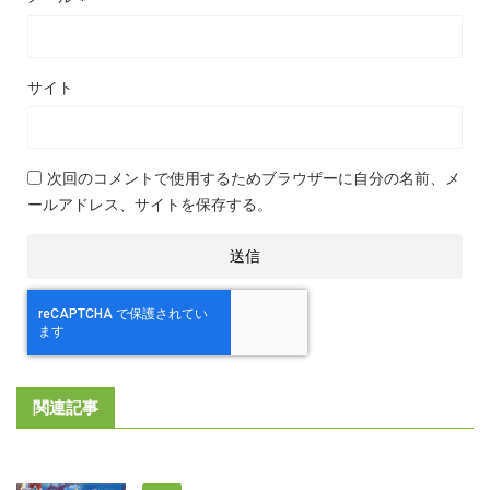
サイト
次回のコメントで使用するためブラウザーに自分の名前、メ
ールアドレス、サイトを保存する。
関連記事