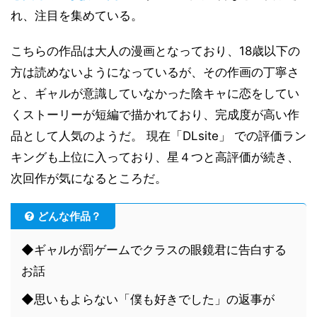
れ、注目を集めている。
こちらの作品は大人の漫画となっており、18歳以下の
方は読めないようになっているが、その作画の丁寧さ
と、ギャルが意識していなかった陰キャに恋をしてい
くストーリーが短編で描かれており、完成度が高い作
品として人気のようだ。 現在「DLsite」 での評価ラン
キングも上位に入っており、星４つと高評価が続き、
次回作が気になるところだ。
どんな作品？
◆ギャルが罰ゲームでクラスの眼鏡君に告白する
お話
◆思いもよらない「僕も好きでした」の返事が