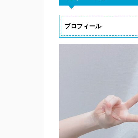
プロフィール