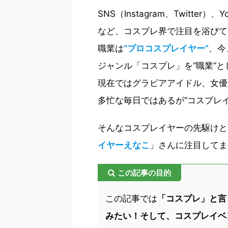
SNS（Instagram、Twitter
など、コスプレ界で注目を浴びて
職業は
“プロコスプレイヤー”
、今
ジャンル「コスプレ」を“職業”
現在ではグラビアアイドル、女優
多忙な毎日ではあるが“コスプレ
そんなコスプレイヤーの先駆けと
イヤーえなこ
」さんに注目してま
この記事の目的
この記事では
「コスプレ」と言
みたい！そして、コスプレイベ