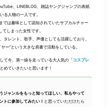
）、YouTube、LINEBLOG、雑誌ヤングジャンプの表紙
いる人物の一人です。
までは趣味として認知されていたサブカルチャー
としてしまった女性です。
、タレント、歌手、声優としても活躍しており、
イヤー”という大きな肩書で活動をしている。
して今、第一線を走っている大人気の「
コスプレ
とめていきたいと思います！
うジャンルをもっと知ってほしい、私もやって
ントに参加してみたい！
と思っていただけたら