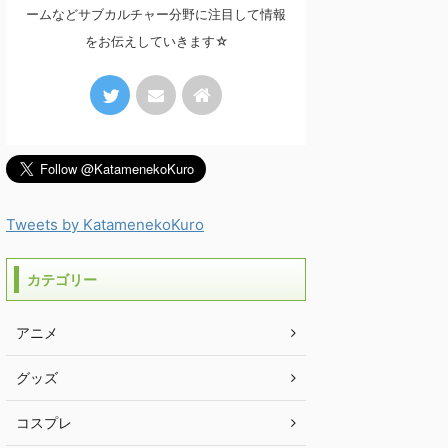
ームなどサブカルチャー分野に注目して情報
をお伝えしていきます☆
Tweets by KatamenekoKuro
カテゴリー
アニメ
グッズ
コスプレ