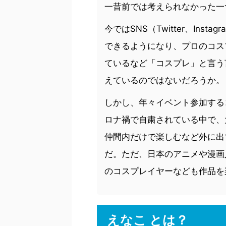
一昔前では考えられなかった一
今ではSNS（Twitter、Inst
できるようになり、プロのコス
ているなど「コスプレ」と言う
えているのではないだろうか。
しかし、年々イベント参加する
ロナ禍で自粛されている中で、
仲間内だけで楽しむなど外に出
だ。ただ、日本のアニメや漫画
のコスプレイヤーなども作品を
えなこ とは？