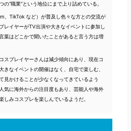
つの“職業”という地位にまで上り詰めている。
agram、TikTok など）が普及し色々な方との交流が
プレイヤーがTV出演や大きなイベントに参加し
言葉はどこかで聞いたことがあると言う方は増
コスプレイヤーさんは減少傾向にあり、現在コ
大きなイベントの開催はなく、自宅で楽しむ、
て見かけることが少なくなってきているよう
人気に海外からの注目度もあり、芸能人や海外
楽しみコスプレを楽しんでいるようだ。