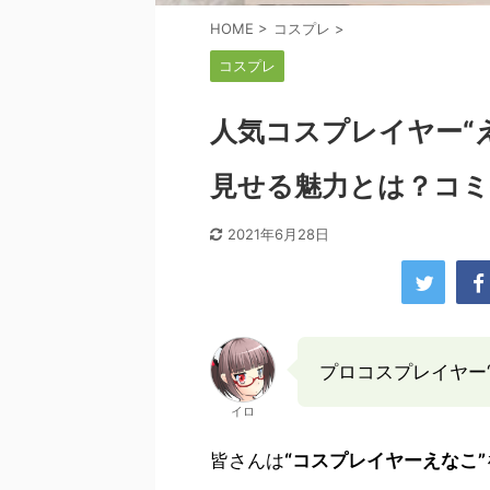
HOME
>
コスプレ
>
コスプレ
人気コスプレイヤー“え
見せる魅力とは？コミ
2021年6月28日
プロコスプレイヤー
イロ
皆さんは
“コスプレイヤーえなこ”