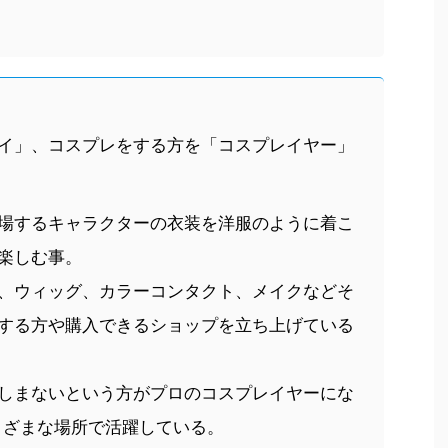
イ」、コスプレをする方を「コスプレイヤー」
場するキャラクターの衣装を洋服のように着こ
楽しむ事。
、ウィッグ、カラーコンタクト、メイクなどそ
する方や購入できるショップを立ち上げている
しまないという方がプロのコスプレイヤーにな
まざまな場所で活躍している。