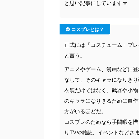
と思い記事にしています☆
コスプレとは？
正式には「コスチューム・プレ
と言う。
アニメやゲーム、漫画などに登
なして、そのキャラになりきり
衣装だけではなく、武器や小物
のキャラになりきるために自作
方がいるほどだ。
コスプレのためなら手間暇を惜
りTVや雑誌、イベントなどさ