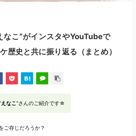
なこ”がインスタやYouTubeで
ケ歴史と共に振り返る（まとめ）
“
えなこ
”さんのご紹介です☆
をご存じだろうか？