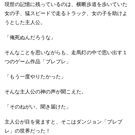
現世の記憶に残っているのは、横断歩道を歩いていた
女の子、猛スピードで走るトラック、女の子を助けよ
うとした主人公。
「俺死ぬんだろうな」
そんなことを思いながらも、走馬灯の中で思い出す１
つのゲーム作品「ブレブレ」
「もう一度やりたかった」
そんな主人公の神の声が聞こえた。
「そのねがい、聞き届けた」
主人公が目を覚ますと、そこはダンジョン「ブレブ
レ」の世界だった！