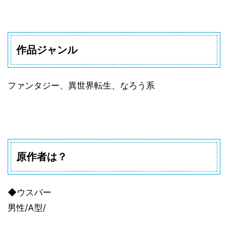
作品ジャンル
ファンタジー、異世界転生、なろう系
原作者は？
◆ウスバー
男性/A型/