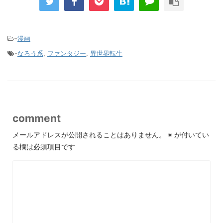
-
漫画
-
なろう系
,
ファンタジー
,
異世界転生
comment
メールアドレスが公開されることはありません。
※
が付いてい
る欄は必須項目です