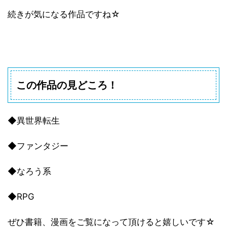
続きが気になる作品ですね☆
この作品の見どころ！
◆異世界転生
◆ファンタジー
◆なろう系
◆RPG
ぜひ書籍、漫画をご覧になって頂けると嬉しいです☆