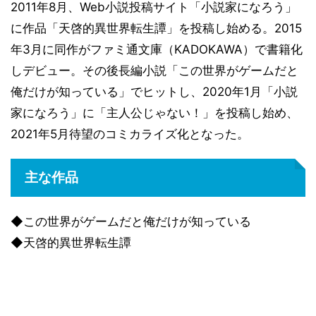
2011年8月、Web小説投稿サイト「小説家になろう」
に作品「天啓的異世界転生譚」を投稿し始める。2015
年3月に同作がファミ通文庫（KADOKAWA）で書籍化
しデビュー。その後長編小説「この世界がゲームだと
俺だけが知っている」でヒットし、2020年1月「小説
家になろう」に「主人公じゃない！」を投稿し始め、
2021年5月待望のコミカライズ化となった。
主な作品
◆この世界がゲームだと俺だけが知っている
◆天啓的異世界転生譚