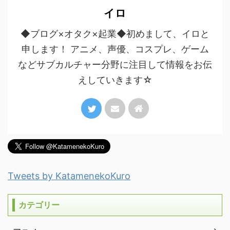
イロ
◆ブログ×オタク×起業◆初めまして、イロと
申します！ アニメ、声優、コスプレ、ゲーム
などサブカルチャー分野に注目して情報をお伝
えしていきます☆
Tweets by KatamenekoKuro
カテゴリー