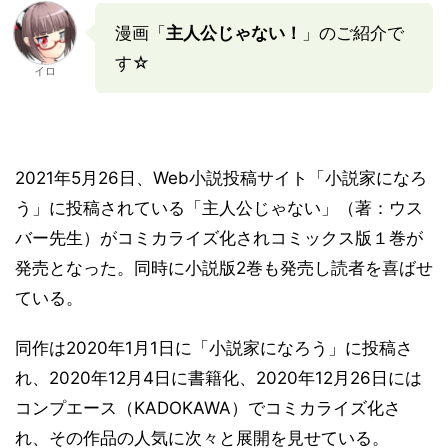
漫画「
主人公じゃない！
」のご紹介で
す☆
イロ
2021年5月26日、Web小説投稿サイト「小説家になろ
う」に投稿されている「主人公じゃない」（著：ウス
バー先生）がコミカライズ化されコミックス版１巻が
発売となった。同時に小説版2巻も発売し読者を喜ばせ
ている。
同作は2020年1月1日に「小説家になろう」に投稿さ
れ、2020年12月4日に書籍化、2020年12月26日には
コンプエース（KADOKAWA）でコミカライズ化さ
れ、その作品の人気に次々と展開を見せている。