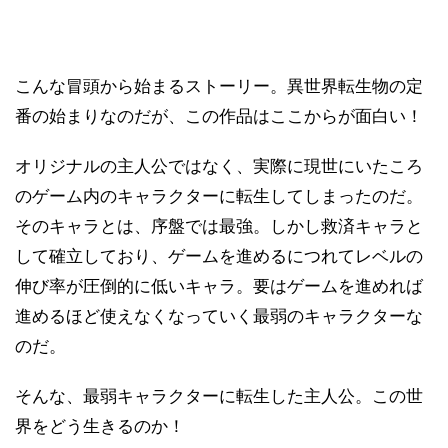
こんな冒頭から始まるストーリー。異世界転生物の定
番の始まりなのだが、この作品はここからが面白い！
オリジナルの主人公ではなく、実際に現世にいたころ
のゲーム内のキャラクターに転生してしまったのだ。
そのキャラとは、序盤では最強。しかし救済キャラと
して確立しており、ゲームを進めるにつれてレベルの
伸び率が圧倒的に低いキャラ。要はゲームを進めれば
進めるほど使えなくなっていく最弱のキャラクターな
のだ。
そんな、最弱キャラクターに転生した主人公。この世
界をどう生きるのか！