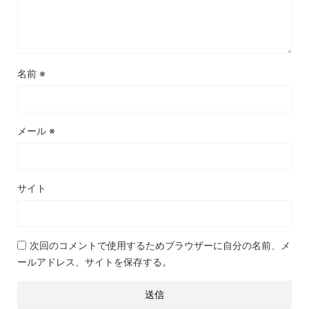
名前
※
メール
※
サイト
次回のコメントで使用するためブラウザーに自分の名前、メ
ールアドレス、サイトを保存する。