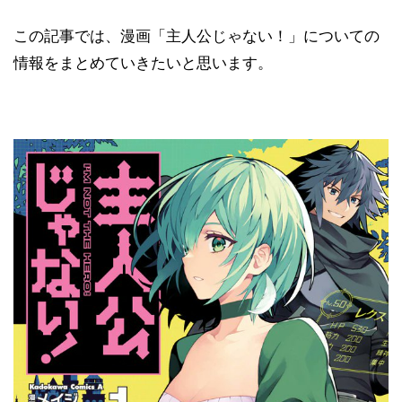
この記事では、漫画「主人公じゃない！」についての
情報をまとめていきたいと思います。