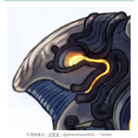
引用画像元：
天野英
（@amanohana925）- Twitter