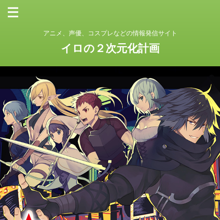
アニメ、声優、コスプレなどの情報発信サイト
イロの２次元化計画