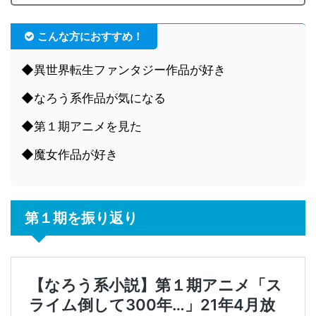
こんな方におすすめ！
◆異世界転生ファンタジー作品が好き
◆なろう系作品が気になる
◆第１期アニメを見た
◆魔女作品が好き
第１期を振り返り