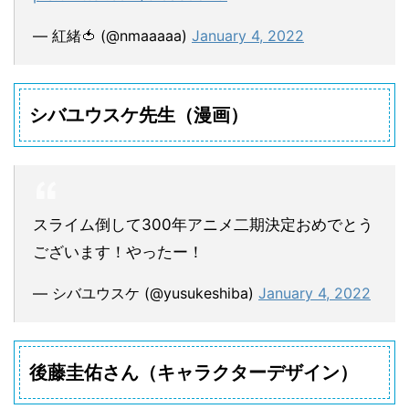
— 紅緒🍅 (@nmaaaaa)
January 4, 2022
シバユウスケ先生（漫画）
スライム倒して300年アニメ二期決定おめでとう
ございます！やったー！
— シバユウスケ (@yusukeshiba)
January 4, 2022
後藤圭佑さん（キャラクターデザイン）