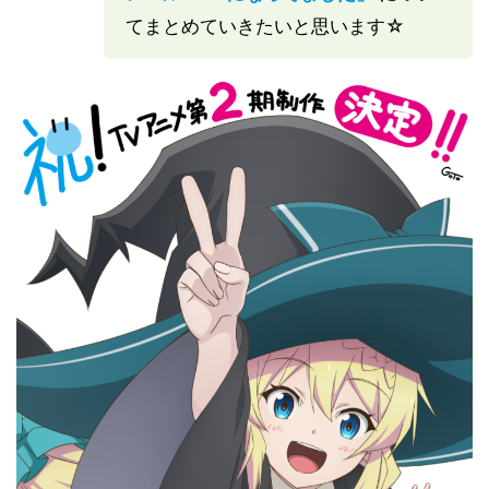
てまとめていきたいと思います☆