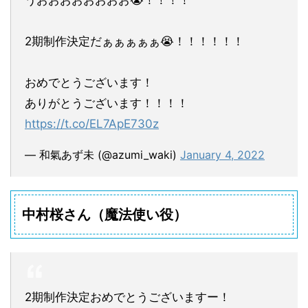
うおおおおおおおお😭！！！！
2期制作決定だぁぁぁぁぁ😭！！！！！！
おめでとうございます！
ありがとうございます！！！！
https://t.co/EL7ApE730z
— 和氣あず未 (@azumi_waki)
January 4, 2022
中村桜さん（魔法使い役）
2期制作決定おめでとうございますー！