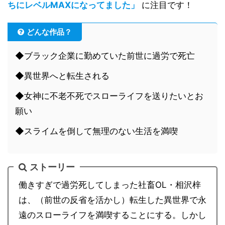
ちにレベルMAXになってました」
に注目です！
どんな作品？
◆ブラック企業に勤めていた前世に過労で死亡
◆異世界へと転生される
◆女神に不老不死でスローライフを送りたいとお
願い
◆スライムを倒して無理のない生活を満喫
ストーリー
働きすぎで過労死してしまった社畜OL・相沢梓
は、（前世の反省を活かし）転生した異世界で永
遠のスローライフを満喫することにする。しかし