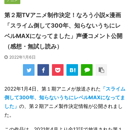
第２期TVアニメ制作決定！なろう小説×漫画
「スライム倒して300年、知らないうちにレ
ベルMAXになってました」声優コメント公開
（感想・無試し読み）
2022年1月6日
2022年1月4日、第１期アニメが放送された
「スライム
倒して300年、知らないうちにレベルMAXになってま
した」
の、第２期アニメ製作決定情報が公開されまし
た。
この作品は、2021年4月より全12話で放送された第１