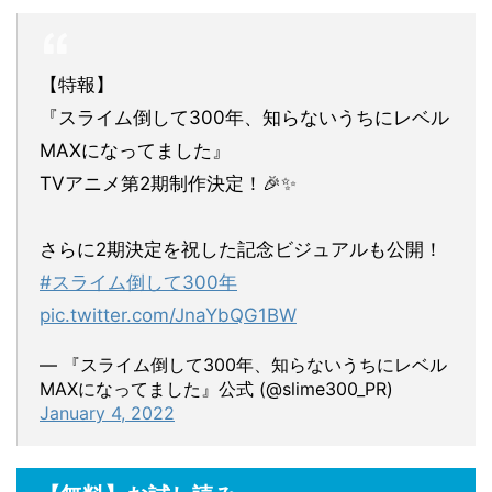
【特報】
『スライム倒して300年、知らないうちにレベル
MAXになってました』
TVアニメ第2期制作決定！🎉✨
さらに2期決定を祝した記念ビジュアルも公開！
#スライム倒して300年
pic.twitter.com/JnaYbQG1BW
— 『スライム倒して300年、知らないうちにレベル
MAXになってました』公式 (@slime300_PR)
January 4, 2022