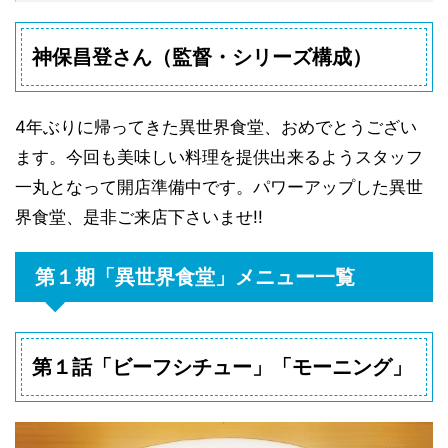
神保昌登さん（監督・シリーズ構成）
4年ぶりに帰ってきた異世界食堂、おめでとうござい
ます。今回も美味しい料理を提供出来るようスタッフ
一丸となって開店準備中です。パワーアップした異世
界食堂、是非ご来店下さいませ!!
第１期「異世界食堂」メニュー一覧
第１話「ビーフシチュー」「モーニング」