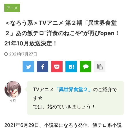
アニメ
＜なろう系＞TVアニメ 第２期「異世界食堂
２」あの飯テロ“洋食のねこや”が再びopen！
21年10月放送決定！
2021年7月27日
TVアニメ
「異世界食堂２」
のご紹介で
す☆
イロ
では、始めていきましょう！
2021年6月29日、小説家になろう発信、飯テロ系小説