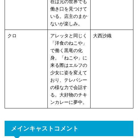
在は元の世界でも
働き口を見つけて
いる。店主のまか
ないが楽しみ。
クロ
アレッタと同じく
大西沙織
「洋食のねこや」
で働く黒竜の化
身。「ねこや」に
来る際はエルフの
少女に姿を変えて
おり、テレパシー
の様な力で会話す
る。大好物のチキ
ンカレーに夢中。
メインキャストコメント