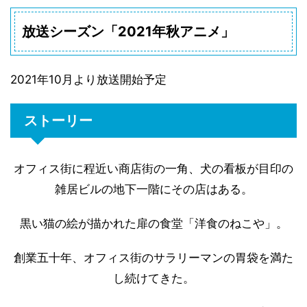
放送シーズン「2021年秋アニメ」
2021年10月より放送開始予定
ストーリー
オフィス街に程近い商店街の一角、犬の看板が目印の
雑居ビルの地下一階にその店はある。
黒い猫の絵が描かれた扉の食堂「洋食のねこや」。
創業五十年、オフィス街のサラリーマンの胃袋を満た
し続けてきた。