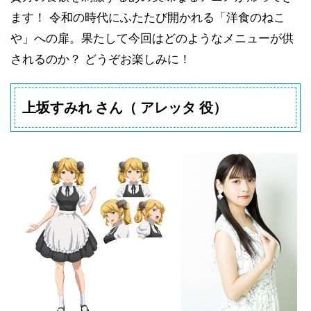
ます！ 令和の時代にふたたび開かれる「洋食のねこ
や」への扉。果たして今回はどのようなメニューが供
されるのか？ どうぞお楽しみに！
上坂すみれ さん（ アレッタ 役）