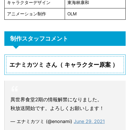
キャラクターデザイン
東海林康和
アニメーション制作
OLM
制作スタッフコメント
エナミカツミ さん（ キャラクター原案 ）
異世界食堂2期の情報解禁になりました。
秋放送開始です。よろしくお願いします！
— エナミカツミ (@enonami)
June 29, 2021