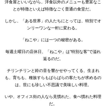
洋食屋といいながら、洋食以外のメニューも豊富なこ
とが特徴といえば特徴なごく普通の食堂だ。
しかし、「ある世界」の人たちにとっては、特別でオ
ンリーワンな一軒に変わる。
「ねこや」には一つの秘密がある。
毎週土曜日の店休日、「ねこや」は“特別な客”で溢れ
返るのだ。
チリンチリンと鈴の音を響かせやってくる、生まれ
も、育ちも、種族すらもばらばらの客たちが求めるの
は、世にも珍しい不思議で美味しい料理。
いや、オフィス街の人なら見慣れた、食べ慣れた料理
だ。