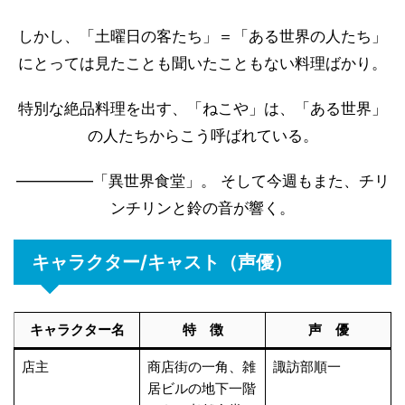
しかし、「土曜日の客たち」＝「ある世界の人たち」
にとっては見たことも聞いたこともない料理ばかり。
特別な絶品料理を出す、「ねこや」は、「ある世界」
の人たちからこう呼ばれている。
―――――「異世界食堂」。 そして今週もまた、チリ
ンチリンと鈴の音が響く。
キャラクター/キャスト（声優）
キャラクター名
特 徴
声 優
店主
商店街の一角、雑
諏訪部順一
居ビルの地下一階